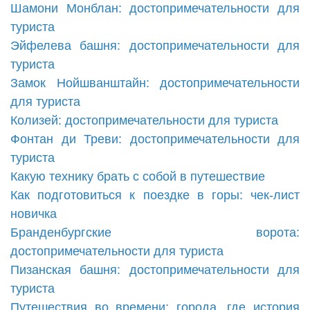
Шамони Монблан: достопримечательности для
туриста
Эйфелева башня: достопримечательности для
туриста
Замок Нойшванштайн: достопримечательности
для туриста
Колизей: достопримечательности для туриста
Фонтан ди Треви: достопримечательности для
туриста
Какую технику брать с собой в путешествие
Как подготовиться к поездке в горы: чек-лист
новичка
Бранденбургские ворота:
достопримечательности для туриста
Пизанская башня: достопримечательности для
туриста
Путешествия во времени: города, где история