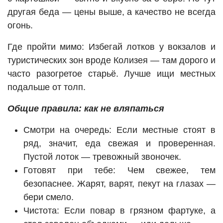
другая беда — цены выше, а качество не всегда
огонь.
Где пройти мимо: Избегай лотков у вокзалов и
туристических зон вроде Колизея — там дорого и
часто разогретое старьё. Лучше ищи местных
подальше от толп.
Общие правила: как не вляпаться
Смотри на очередь: Если местные стоят в
ряд, значит, еда свежая и проверенная.
Пустой лоток — тревожный звоночек.
Готовят при тебе: Чем свежее, тем
безопаснее. Жарят, варят, пекут на глазах —
бери смело.
Чистота: Если повар в грязном фартуке, а