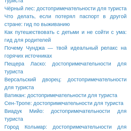
туриста
Чёрный лес: достопримечательности для туриста
Что делать, если потерял паспорт в другой
стране: гид по выживанию
Как путешествовать с детьми и не сойти с ума:
гид для родителей
Почему Чунджа — твой идеальный релакс на
горячих источниках
Пещера Ласко: достопримечательности для
туриста
Версальский дворец: достопримечательности
для туриста
Ватикан: достопримечательности для туриста
Сен-Тропе: достопримечательности для туриста
Виадук Мийо: достопримечательности для
туриста
Город Кольмар: достопримечательности для