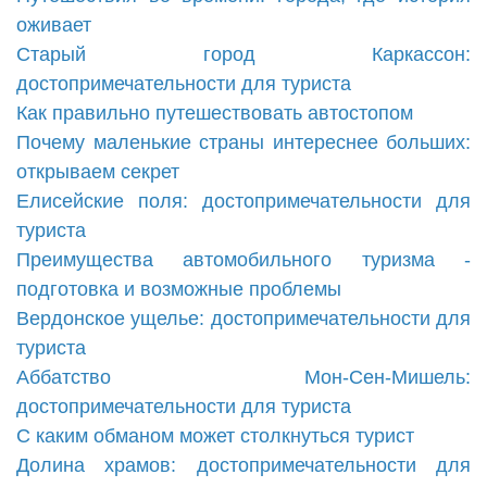
оживает
Старый город Каркассон:
достопримечательности для туриста
Как правильно путешествовать автостопом
Почему маленькие страны интереснее больших:
открываем секрет
Елисейские поля: достопримечательности для
туриста
Преимущества автомобильного туризма -
подготовка и возможные проблемы
Вердонское ущелье: достопримечательности для
туриста
Аббатство Мон-Сен-Мишель:
достопримечательности для туриста
С каким обманом может столкнуться турист
Долина храмов: достопримечательности для