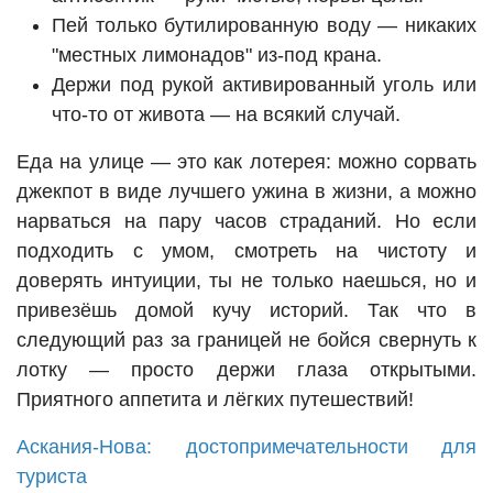
Пей только бутилированную воду — никаких
"местных лимонадов" из-под крана.
Держи под рукой активированный уголь или
что-то от живота — на всякий случай.
Еда на улице — это как лотерея: можно сорвать
джекпот в виде лучшего ужина в жизни, а можно
нарваться на пару часов страданий. Но если
подходить с умом, смотреть на чистоту и
доверять интуиции, ты не только наешься, но и
привезёшь домой кучу историй. Так что в
следующий раз за границей не бойся свернуть к
лотку — просто держи глаза открытыми.
Приятного аппетита и лёгких путешествий!
Аскания-Нова: достопримечательности для
туриста