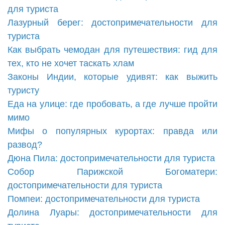
для туриста
Лазурный берег: достопримечательности для
туриста
Как выбрать чемодан для путешествия: гид для
тех, кто не хочет таскать хлам
Законы Индии, которые удивят: как выжить
туристу
Еда на улице: где пробовать, а где лучше пройти
мимо
Мифы о популярных курортах: правда или
развод?
Дюна Пила: достопримечательности для туриста
Собор Парижской Богоматери:
достопримечательности для туриста
Помпеи: достопримечательности для туриста
Долина Луары: достопримечательности для