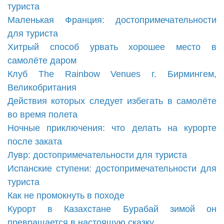
туриста
Маленькая Франция: достопримечательности
для туриста
Хитрый способ урвать хорошее место в
самолёте даром
Клуб The Rainbow Venues г. Бирмингем,
Великобритания
Действия которых следует избегать в самолёте
во время полета
Ночные приключения: что делать на курорте
после заката
Лувр: достопримечательности для туриста
Испанские ступени: достопримечательности для
туриста
Как не промокнуть в походе
Курорт в Казахстане Бурабай зимой он
превращается в настоящую сказку