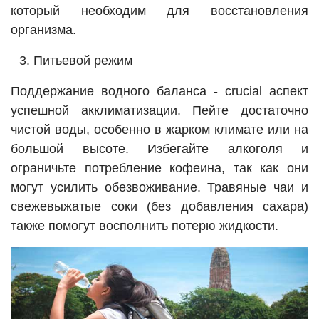
который необходим для восстановления
организма.
Питьевой режим
Поддержание водного баланса - crucial аспект
успешной акклиматизации. Пейте достаточно
чистой воды, особенно в жарком климате или на
большой высоте. Избегайте алкоголя и
ограничьте потребление кофеина, так как они
могут усилить обезвоживание. Травяные чаи и
свежевыжатые соки (без добавления сахара)
также помогут восполнить потерю жидкости.