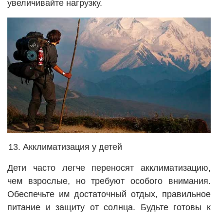
увеличивайте нагрузку.
Акклиматизация у детей
Дети часто легче переносят акклиматизацию,
чем взрослые, но требуют особого внимания.
Обеспечьте им достаточный отдых, правильное
питание и защиту от солнца. Будьте готовы к