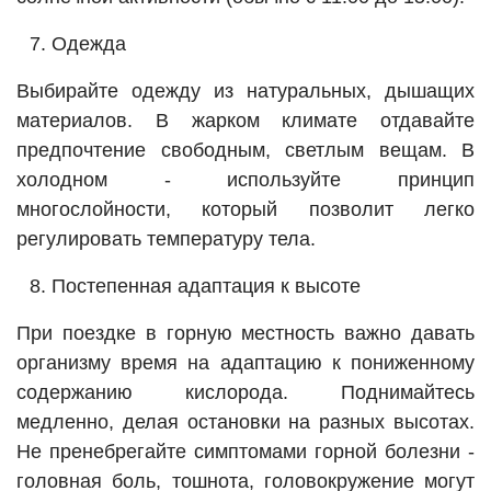
Одежда
Выбирайте одежду из натуральных, дышащих
материалов. В жарком климате отдавайте
предпочтение свободным, светлым вещам. В
холодном - используйте принцип
многослойности, который позволит легко
регулировать температуру тела.
Постепенная адаптация к высоте
При поездке в горную местность важно давать
организму время на адаптацию к пониженному
содержанию кислорода. Поднимайтесь
медленно, делая остановки на разных высотах.
Не пренебрегайте симптомами горной болезни -
головная боль, тошнота, головокружение могут