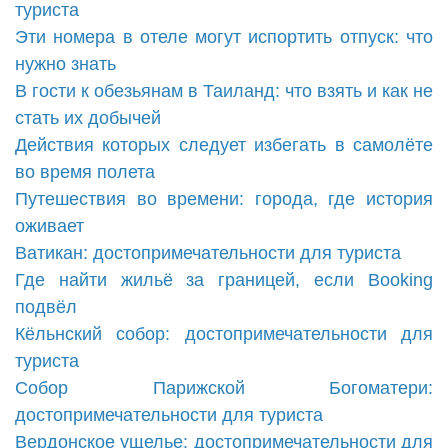
туриста
Эти номера в отеле могут испортить отпуск: что
нужно знать
В гости к обезьянам в Таиланд: что взять и как не
стать их добычей
Действия которых следует избегать в самолёте
во время полета
Путешествия во времени: города, где история
оживает
Ватикан: достопримечательности для туриста
Где найти жильё за границей, если Booking
подвёл
Кёльнский собор: достопримечательности для
туриста
Собор Парижской Богоматери:
достопримечательности для туриста
Вердонское ущелье: достопримечательности для