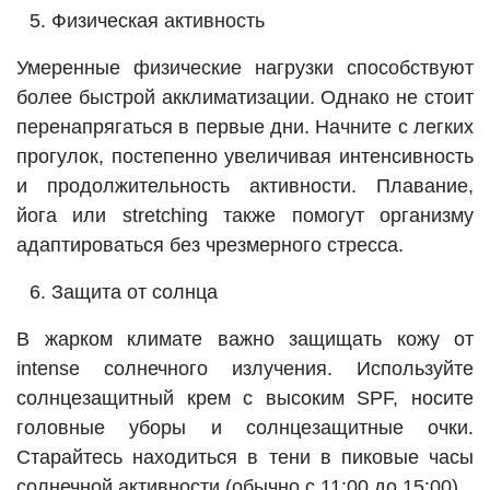
Физическая активность
Умеренные физические нагрузки способствуют
более быстрой акклиматизации. Однако не стоит
перенапрягаться в первые дни. Начните с легких
прогулок, постепенно увеличивая интенсивность
и продолжительность активности. Плавание,
йога или stretching также помогут организму
адаптироваться без чрезмерного стресса.
Защита от солнца
В жарком климате важно защищать кожу от
intense солнечного излучения. Используйте
солнцезащитный крем с высоким SPF, носите
головные уборы и солнцезащитные очки.
Старайтесь находиться в тени в пиковые часы
солнечной активности (обычно с 11:00 до 15:00).