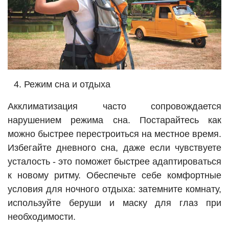
Режим сна и отдыха
Акклиматизация часто сопровождается
нарушением режима сна. Постарайтесь как
можно быстрее перестроиться на местное время.
Избегайте дневного сна, даже если чувствуете
усталость - это поможет быстрее адаптироваться
к новому ритму. Обеспечьте себе комфортные
условия для ночного отдыха: затемните комнату,
используйте беруши и маску для глаз при
необходимости.