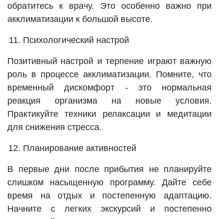
обратитесь к врачу. Это особенно важно при
акклиматизации к большой высоте.
Психологический настрой
Позитивный настрой и терпение играют важную
роль в процессе акклиматизации. Помните, что
временный дискомфорт - это нормальная
реакция организма на новые условия.
Практикуйте техники релаксации и медитации
для снижения стресса.
Планирование активностей
В первые дни после прибытия не планируйте
слишком насыщенную программу. Дайте себе
время на отдых и постепенную адаптацию.
Начните с легких экскурсий и постепенно