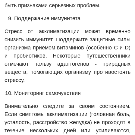
быть признаками серьезных проблем.
Поддержание иммунитета
Стресс от акклиматизации может временно
снизить иммунитет. Поддержите защитные силы
организма приемом витаминов (особенно C и D)
и пробиотиков. Некоторые путешественники
отмечают пользу адаптогенов - природных
веществ, помогающих организму противостоять
стрессу.
Мониторинг самочувствия
Внимательно следите за своим состоянием.
Если симптомы акклиматизации (головная боль,
усталость, расстройство желудка) не проходят в
течение нескольких дней или усиливаются,