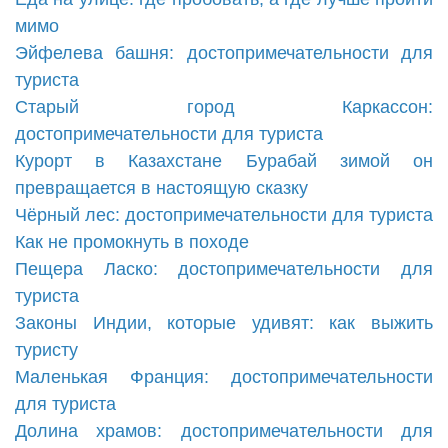
мимо
Эйфелева башня: достопримечательности для
туриста
Старый город Каркассон:
достопримечательности для туриста
Курорт в Казахстане Бурабай зимой он
превращается в настоящую сказку
Чёрный лес: достопримечательности для туриста
Как не промокнуть в походе
Пещера Ласко: достопримечательности для
туриста
Законы Индии, которые удивят: как выжить
туристу
Маленькая Франция: достопримечательности
для туриста
Долина храмов: достопримечательности для