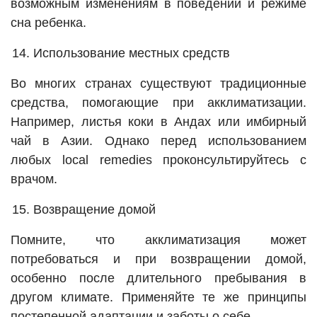
возможным изменениям в поведении и режиме
сна ребенка.
Использование местных средств
Во многих странах существуют традиционные
средства, помогающие при акклиматизации.
Например, листья коки в Андах или имбирный
чай в Азии. Однако перед использованием
любых local remedies проконсультируйтесь с
врачом.
Возвращение домой
Помните, что акклиматизация может
потребоваться и при возвращении домой,
особенно после длительного пребывания в
другом климате. Применяйте те же принципы
постепенной адаптации и заботы о себе.