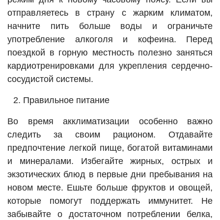
отправляетесь в страну с жарким климатом,
начните пить больше воды и ограничьте
употребление алкоголя и кофеина. Перед
поездкой в горную местность полезно заняться
кардиотренировками для укрепления сердечно-
сосудистой системы.
Правильное питание
Во время акклиматизации особенно важно
следить за своим рационом. Отдавайте
предпочтение легкой пище, богатой витаминами
и минералами. Избегайте жирных, острых и
экзотических блюд в первые дни пребывания на
новом месте. Ешьте больше фруктов и овощей,
которые помогут поддержать иммунитет. Не
забывайте о достаточном потреблении белка,