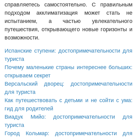
справляетесь самостоятельно. С правильным
подходом акклиматизация может стать не
испытанием, а частью увлекательного
путешествия, открывающего новые горизонты и
возможности.
Испанские ступени: достопримечательности для
туриста
Почему маленькие страны интереснее больших:
открываем секрет
Версальский дворец: достопримечательности
для туриста
Как путешествовать с детьми и не сойти с ума:
гид для родителей
Виадук Мийо: достопримечательности для
туриста
Город Кольмар: достопримечательности для