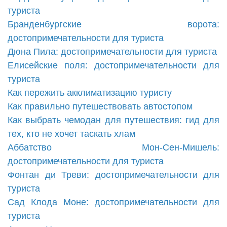
туриста
Бранденбургские ворота:
достопримечательности для туриста
Дюна Пила: достопримечательности для туриста
Елисейские поля: достопримечательности для
туриста
Как пережить акклиматизацию туристу
Как правильно путешествовать автостопом
Как выбрать чемодан для путешествия: гид для
тех, кто не хочет таскать хлам
Аббатство Мон-Сен-Мишель:
достопримечательности для туриста
Фонтан ди Треви: достопримечательности для
туриста
Сад Клода Моне: достопримечательности для
туриста