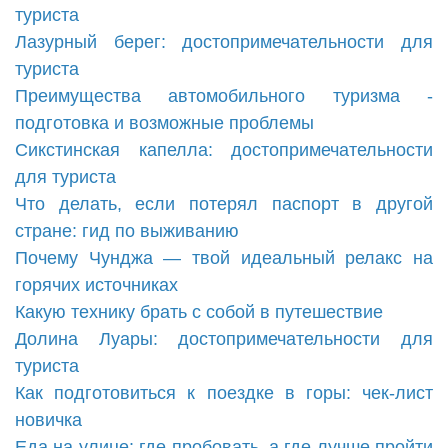
туриста
Лазурный берег: достопримечательности для
туриста
Преимущества автомобильного туризма -
подготовка и возможные проблемы
Сикстинская капелла: достопримечательности
для туриста
Что делать, если потерял паспорт в другой
стране: гид по выживанию
Почему Чунджа — твой идеальный релакс на
горячих источниках
Какую технику брать с собой в путешествие
Долина Луары: достопримечательности для
туриста
Как подготовиться к поездке в горы: чек-лист
новичка
Еда на улице: где пробовать, а где лучше пройти