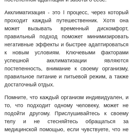
Акклиматизация - это l процесс, через который
проходит каждый путешественник. Хотя она
может вызывать временный дискомфорт,
правильный подход поможет минимизировать
негативные эффекты и быстрее адаптироваться
к новым условиям. Ключевыми факторами
успешной акклиматизации являются
постепенность, внимание к своему организму,
правильное питание и питьевой режим, а также
достаточный отдых.
Помните, что каждый организм индивидуален, и
то, что подходит одному человеку, может не
подойти другому. Прислушивайтесь к своему
телу и не стесняйтесь обращаться за
медицинской помощью, если чувствуете, что не