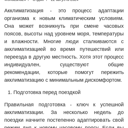
Акклиматизация - это процесс адаптации
организма к новым климатическим условиям.
Она может возникнуть при смене часовых
поясов, высоты над уровнем моря, температуры
и влажности. Многие люди сталкиваются с
акклиматизацией во время путешествий или
переезда в другую местность. Хотя этот процесс
индивидуален, существуют общие
рекомендации, которые помогут пережить
акклиматизацию с минимальным дискомфортом.
Подготовка перед поездкой
Правильная подготовка - ключ к успешной
акклиматизации. За несколько недель до
поездки начните постепенно адаптировать свой
режим дня к новому часовому поясу. Если вы