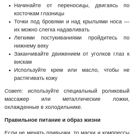
Начинайте от переносицы, двигаясь по
косточкам глазницы
Точки под бровями и над крыльями носа —
их можно слегка надавливать
Легкими постукиваниями пройдитесь по
нижнему веку
Заканчивайте движением от уголков глаз к
вискам
Используйте крем или масло, чтобы не
растягивать кожу
Совет:
используйте специальный роликовый
массажер или металлические ложки,
охлажденные в холодильнике.
Правильное питание и образ жизни
Если не менять привычки, то маски и компрессы