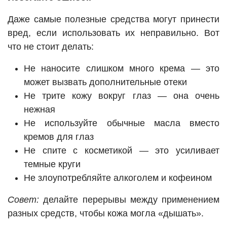
Даже самые полезные средства могут принести
вред, если использовать их неправильно. Вот
что не стоит делать:
Не наносите слишком много крема — это
может вызвать дополнительные отеки
Не трите кожу вокруг глаз — она очень
нежная
Не используйте обычные масла вместо
кремов для глаз
Не спите с косметикой — это усиливает
темные круги
Не злоупотребляйте алкоголем и кофеином
Совет:
делайте перерывы между применением
разных средств, чтобы кожа могла «дышать».