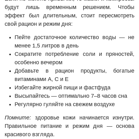
будут лишь временным решением. Чтобы
эффект был длительным, стоит пересмотреть
свой рацион и режим дня:
Пейте достаточное количество воды — не
менее 1,5 литров в день
Сократите потребление соли и пряностей,
особенно вечером
Добавьте в рацион продукты, богатые
витаминами А, С и Е
Избегайте жирной пищи и фастфуда
Высыпайтесь — оптимально 7–8 часов сна
Регулярно гуляйте на свежем воздухе
Помните:
здоровье кожи начинается изнутри.
Правильное питание и режим дня — основа
красивого взгляда.