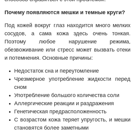
Почему появляются мешки и темные круги?
Под кожей вокруг глаз находится много мелких
сосудов, а сама кожа здесь очень тонкая.
Поэтому любое нарушение режима,
обезвоживание или стресс может вызвать отеки
и потемнения. Основные причины:
Недостаток сна и переутомление
Чрезмерное употребление жидкости перед
сном
Употребление большого количества соли
Аллергические реакции и раздражения
Генетическая предрасположенность
С возрастом кожа теряет упругость, и мешки
становятся более заметными