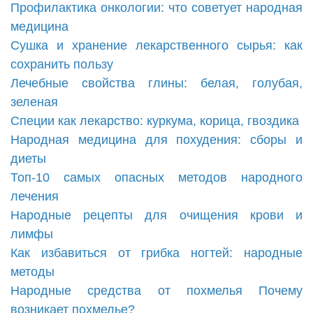
Профилактика онкологии: что советует народная
медицина
Сушка и хранение лекарственного сырья: как
сохранить пользу
Лечебные свойства глины: белая, голубая,
зеленая
Специи как лекарство: куркума, корица, гвоздика
Народная медицина для похудения: сборы и
диеты
Топ-10 самых опасных методов народного
лечения
Народные рецепты для очищения крови и
лимфы
Как избавиться от грибка ногтей: народные
методы
Народные средства от похмелья Почему
возникает похмелье?