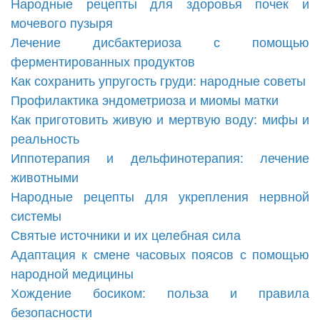
Народные рецепты для здоровья почек и
мочевого пузыря
Лечение дисбактериоза с помощью
ферментированных продуктов
Как сохранить упругость груди: народные советы
Профилактика эндометриоза и миомы матки
Как приготовить живую и мертвую воду: мифы и
реальность
Иппотерапия и дельфинотерапия: лечение
животными
Народные рецепты для укрепления нервной
системы
Святые источники и их целебная сила
Адаптация к смене часовых поясов с помощью
народной медицины
Хождение босиком: польза и правила
безопасности