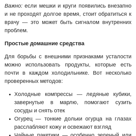
Важно:
если мешки и круги появились внезапно
и не проходят долгое время, стоит обратиться к
врачу — это может быть сигналом внутренних
проблем.
Простые домашние средства
Для борьбы с внешними признаками усталости
можно использовать продукты, которые есть
почти в каждом холодильнике. Вот несколько
проверенных методов:
Холодные компрессы — ледяные кубики,
завернутые в марлю, помогают сузить
сосуды и снять отек
Огурец — тонкие дольки огурца на глазах
расслабляют кожу и освежают взгляд
Чайные пакетики — особенно зеленый или