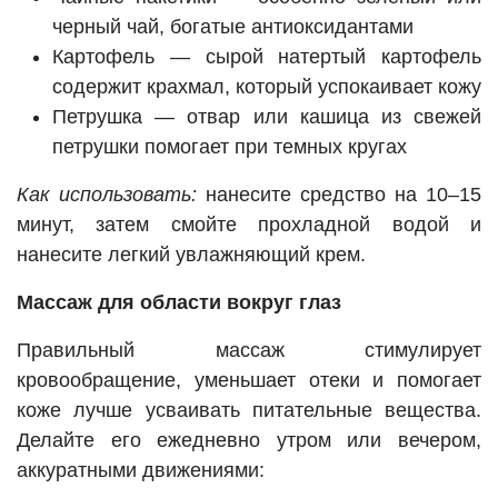
черный чай, богатые антиоксидантами
Картофель — сырой натертый картофель
содержит крахмал, который успокаивает кожу
Петрушка — отвар или кашица из свежей
петрушки помогает при темных кругах
Как использовать:
нанесите средство на 10–15
минут, затем смойте прохладной водой и
нанесите легкий увлажняющий крем.
Массаж для области вокруг глаз
Правильный массаж стимулирует
кровообращение, уменьшает отеки и помогает
коже лучше усваивать питательные вещества.
Делайте его ежедневно утром или вечером,
аккуратными движениями: