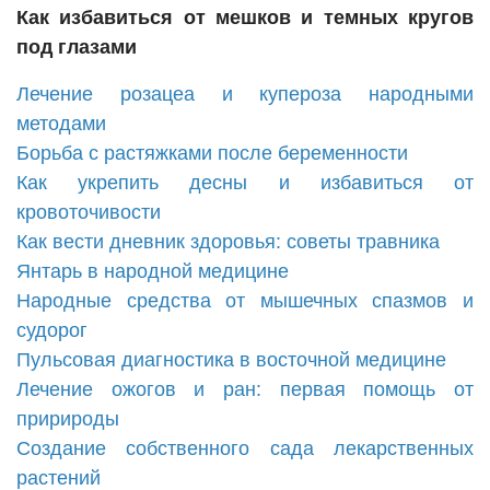
Как избавиться от мешков и темных кругов
под глазами
Лечение розацеа и купероза народными
методами
Борьба с растяжками после беременности
Как укрепить десны и избавиться от
кровоточивости
Как вести дневник здоровья: советы травника
Янтарь в народной медицине
Народные средства от мышечных спазмов и
судорог
Пульсовая диагностика в восточной медицине
Лечение ожогов и ран: первая помощь от
пририроды
Создание собственного сада лекарственных
растений