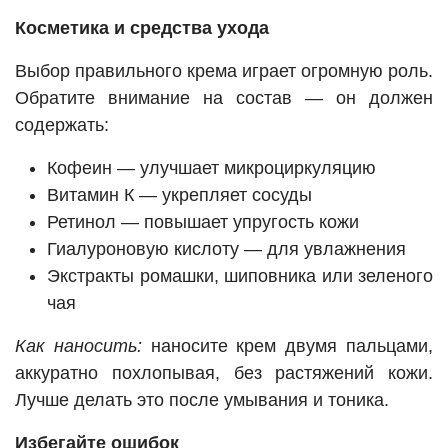
Косметика и средства ухода
Выбор правильного крема играет огромную роль.
Обратите внимание на состав — он должен
содержать:
Кофеин — улучшает микроциркуляцию
Витамин К — укрепляет сосуды
Ретинол — повышает упругость кожи
Гиалуроновую кислоту — для увлажнения
Экстракты ромашки, шиповника или зеленого
чая
Как наносить:
наносите крем двумя пальцами,
аккуратно похлопывая, без растяжений кожи.
Лучше делать это после умывания и тоника.
Избегайте ошибок