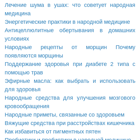
Лечение шума в ушах: что советует народная
медицина
Энергетические практики в народной медицине
Антицеллюлитные обертывания в домашних
условиях
Народные рецепты от морщин Почему
появляются морщины
Поддержание здоровья при диабете 2 типа с
помощью трав
Эфирные масла: как выбрать и использовать
для здоровья
Народные средства для улучшения мозгового
кровообращения
Народные приметы, связанные со здоровьем
Вяжущие средства при расстройствах кишечника
Как избавиться от пигментных пятен