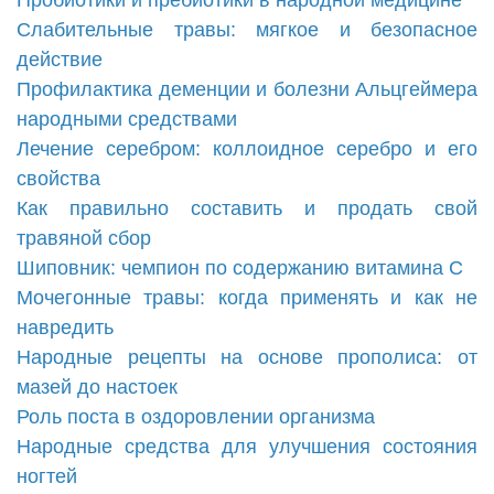
Пробиотики и пребиотики в народной медицине
Слабительные травы: мягкое и безопасное
действие
Профилактика деменции и болезни Альцгеймера
народными средствами
Лечение серебром: коллоидное серебро и его
свойства
Как правильно составить и продать свой
травяной сбор
Шиповник: чемпион по содержанию витамина С
Мочегонные травы: когда применять и как не
навредить
Народные рецепты на основе прополиса: от
мазей до настоек
Роль поста в оздоровлении организма
Народные средства для улучшения состояния
ногтей