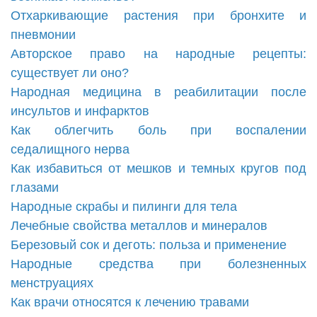
Отхаркивающие растения при бронхите и
пневмонии
Авторское право на народные рецепты:
существует ли оно?
Народная медицина в реабилитации после
инсультов и инфарктов
Как облегчить боль при воспалении
седалищного нерва
Как избавиться от мешков и темных кругов под
глазами
Народные скрабы и пилинги для тела
Лечебные свойства металлов и минералов
Березовый сок и деготь: польза и применение
Народные средства при болезненных
менструациях
Как врачи относятся к лечению травами